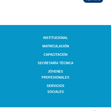
INSTITUCIONAL
MATRICULACIÓN
CAPACITACIÓN
SECRETARÍA TÉCNICA
JÓVENES
PROFESIONALES
SERVICIOS
SOCIALES