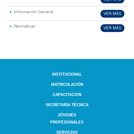
Información General
VER MÁS
Normativas
VER MÁS
INSTITUCIONAL
MATRICULACIÓN
CAPACITACIÓN
SECRETARÍA TÉCNICA
JÓVENES
PROFESIONALES
SERVICIOS